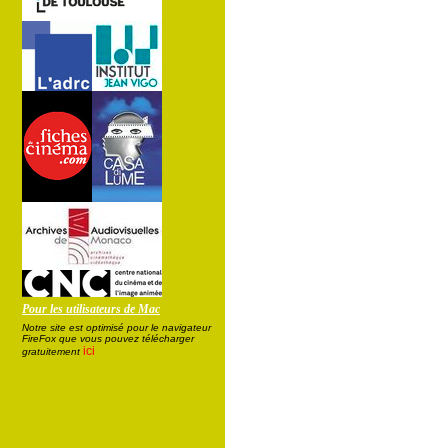
Pour les utilisateurs de Mac
Notre site est optimisé pour le navigateur
FireFox que vous pouvez télécharger
ici
gratuitement