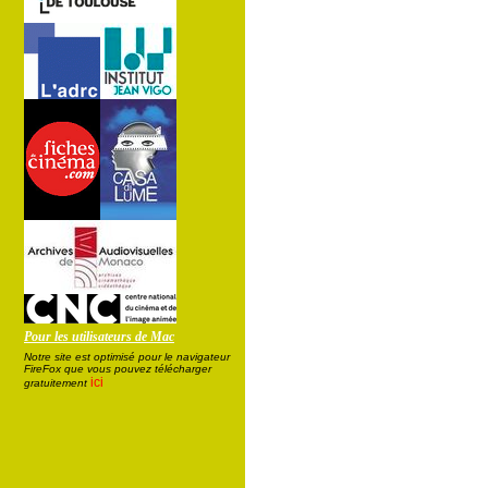
Pour les utilisateurs de Mac
Notre site est optimisé pour le navigateur
FireFox que vous pouvez télécharger
ici
gratuitement