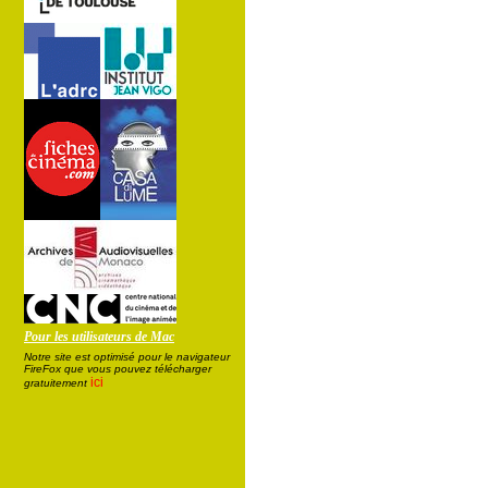
Pour les utilisateurs de Mac
Notre site est optimisé pour le navigateur
FireFox que vous pouvez télécharger
ici
gratuitement