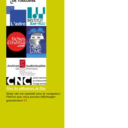
Pour les utilisateurs de Mac
Notre site est optimisé pour le navigateur
FireFox que vous pouvez télécharger
ici
gratuitement