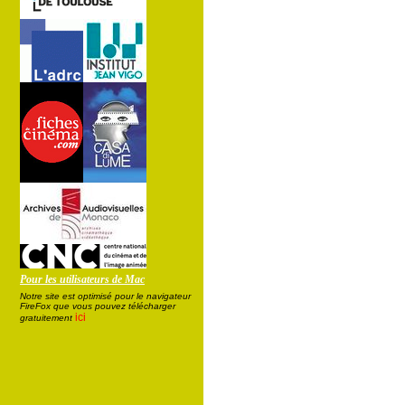
Pour les utilisateurs de Mac
Notre site est optimisé pour le navigateur
FireFox que vous pouvez télécharger
ici
gratuitement