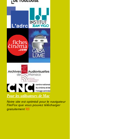
Pour les utilisateurs de Mac
Notre site est optimisé pour le navigateur
FireFox que vous pouvez télécharger
ici
gratuitement