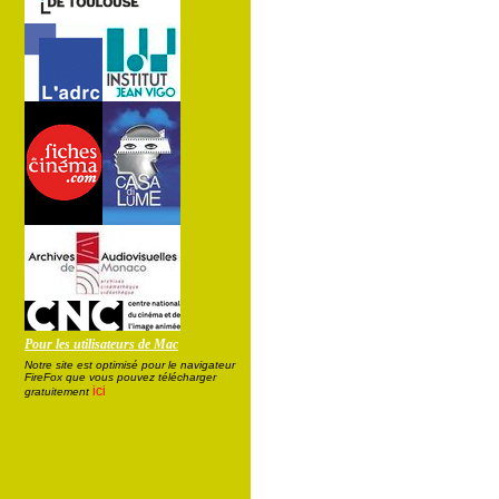
Pour les utilisateurs de Mac
Notre site est optimisé pour le navigateur
FireFox que vous pouvez télécharger
ici
gratuitement