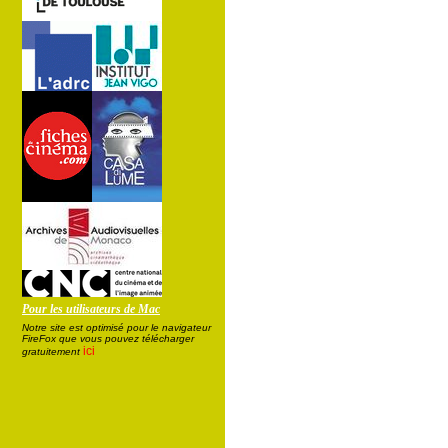
Pour les utilisateurs de Mac
Notre site est optimisé pour le navigateur
FireFox que vous pouvez télécharger
ici
gratuitement