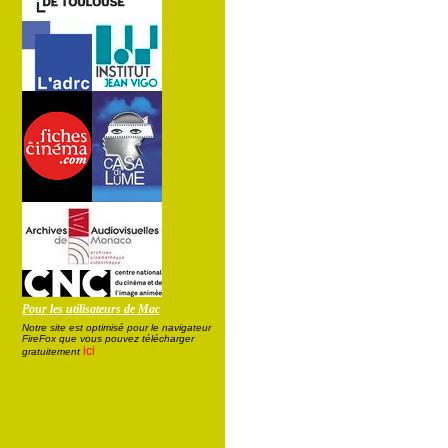
Pour les utilisateurs de Mac
Notre site est optimisé pour le navigateur
FireFox que vous pouvez télécharger
ici
gratuitement