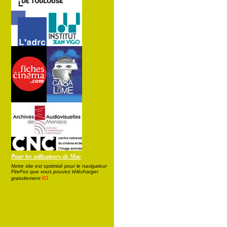
Pour les utilisateurs de Mac
Notre site est optimisé pour le navigateur
FireFox que vous pouvez télécharger
ici
gratuitement