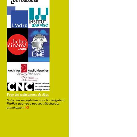
Pour les utilisateurs de Mac
Notre site est optimisé pour le navigateur
FireFox que vous pouvez télécharger
ici
gratuitement