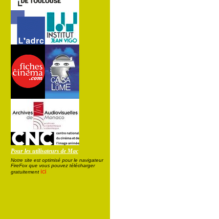
Pour les utilisateurs de Mac
Notre site est optimisé pour le navigateur
FireFox que vous pouvez télécharger
ici
gratuitement