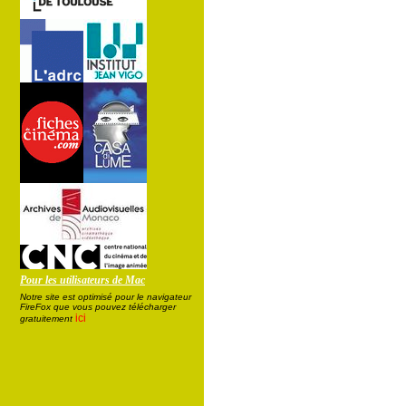
Pour les utilisateurs de Mac
Notre site est optimisé pour le navigateur
FireFox que vous pouvez télécharger
ici
gratuitement