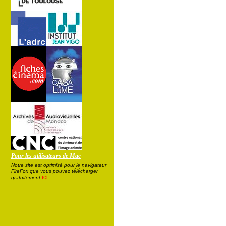
Pour les utilisateurs de Mac
Notre site est optimisé pour le navigateur
FireFox que vous pouvez télécharger
ici
gratuitement