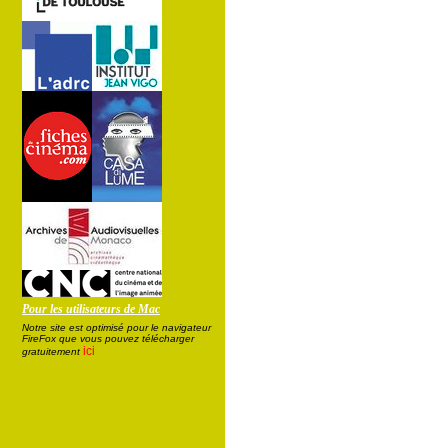
Pour les utilisateurs de Mac
Notre site est optimisé pour le navigateur
FireFox que vous pouvez télécharger
ici
gratuitement