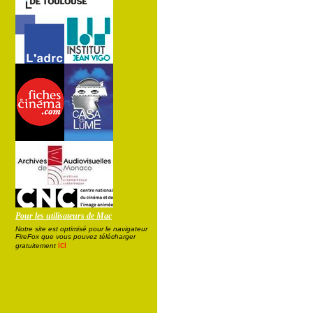
Pour les utilisateurs de Mac
Notre site est optimisé pour le navigateur
FireFox que vous pouvez télécharger
ici
gratuitement