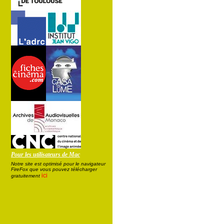
Pour les utilisateurs de Mac
Notre site est optimisé pour le navigateur
FireFox que vous pouvez télécharger
ici
gratuitement