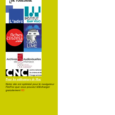
Pour les utilisateurs de Mac
Notre site est optimisé pour le navigateur
FireFox que vous pouvez télécharger
ici
gratuitement