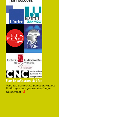
Pour les utilisateurs de Mac
Notre site est optimisé pour le navigateur
FireFox que vous pouvez télécharger
ici
gratuitement