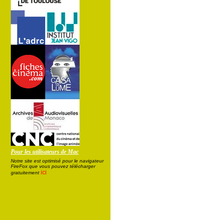
Pour les utilisateurs de Mac
Notre site est optimisé pour le navigateur
FireFox que vous pouvez télécharger
ici
gratuitement