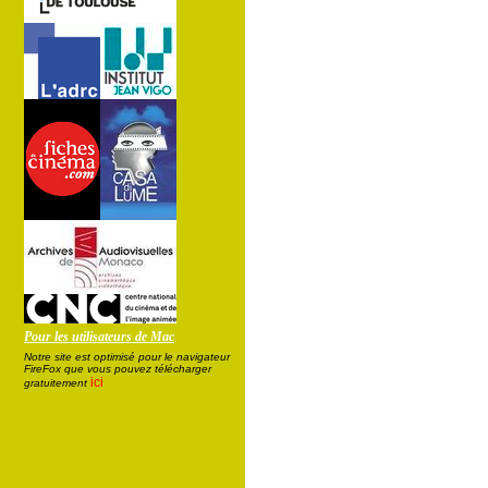
Pour les utilisateurs de Mac
Notre site est optimisé pour le navigateur
FireFox que vous pouvez télécharger
ici
gratuitement