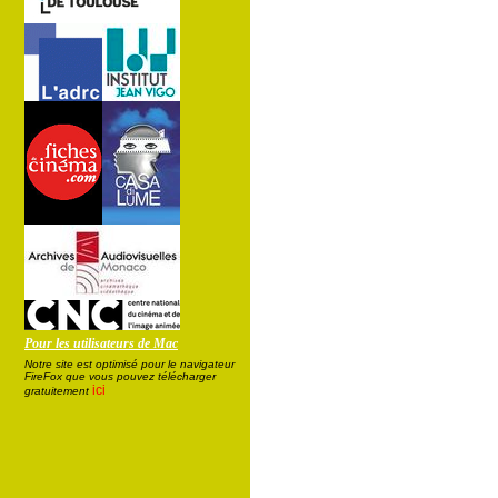
Pour les utilisateurs de Mac
Notre site est optimisé pour le navigateur
FireFox que vous pouvez télécharger
ici
gratuitement