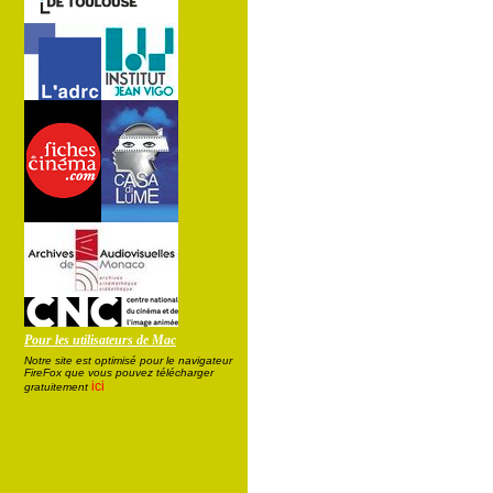
Pour les utilisateurs de Mac
Notre site est optimisé pour le navigateur
FireFox que vous pouvez télécharger
ici
gratuitement