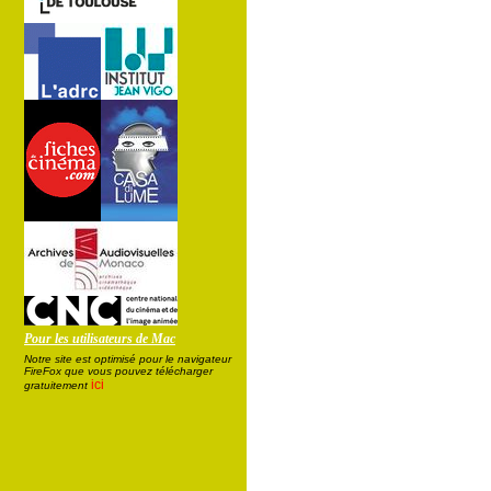
Pour les utilisateurs de Mac
Notre site est optimisé pour le navigateur
FireFox que vous pouvez télécharger
ici
gratuitement