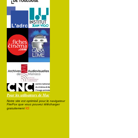
Pour les utilisateurs de Mac
Notre site est optimisé pour le navigateur
FireFox que vous pouvez télécharger
ici
gratuitement