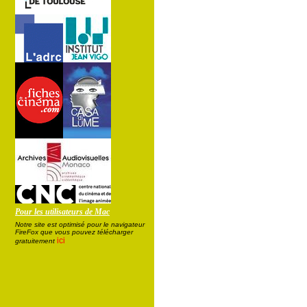
Pour les utilisateurs de Mac
Notre site est optimisé pour le navigateur
FireFox que vous pouvez télécharger
ici
gratuitement