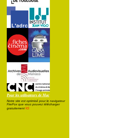
Pour les utilisateurs de Mac
Notre site est optimisé pour le navigateur
FireFox que vous pouvez télécharger
ici
gratuitement