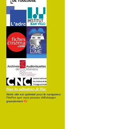
Pour les utilisateurs de Mac
Notre site est optimisé pour le navigateur
FireFox que vous pouvez télécharger
ici
gratuitement