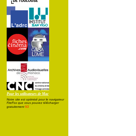
Pour les utilisateurs de Mac
Notre site est optimisé pour le navigateur
FireFox que vous pouvez télécharger
ici
gratuitement