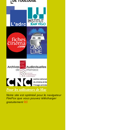
Pour les utilisateurs de Mac
Notre site est optimisé pour le navigateur
FireFox que vous pouvez télécharger
ici
gratuitement