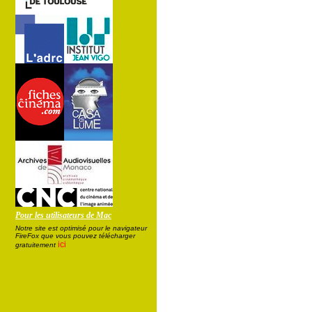
Pour les utilisateurs de Mac
Notre site est optimisé pour le navigateur
FireFox que vous pouvez télécharger
ici
gratuitement