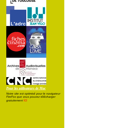
Pour les utilisateurs de Mac
Notre site est optimisé pour le navigateur
FireFox que vous pouvez télécharger
ici
gratuitement