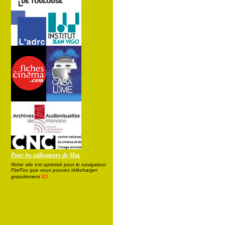
Pour les utilisateurs de Mac
Notre site est optimisé pour le navigateur
FireFox que vous pouvez télécharger
ici
gratuitement