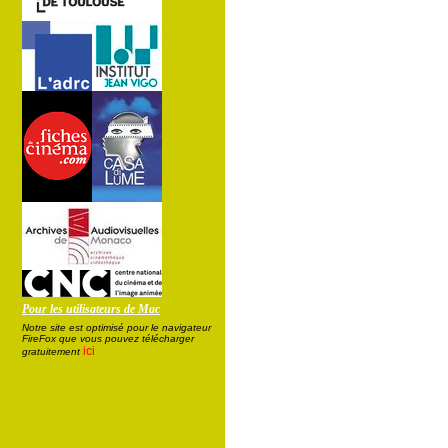
Pour les utilisateurs de Mac
Notre site est optimisé pour le navigateur
FireFox que vous pouvez télécharger
ici
gratuitement