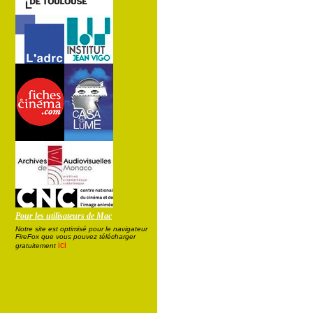
Pour les utilisateurs de Mac
Notre site est optimisé pour le navigateur
FireFox que vous pouvez télécharger
ici
gratuitement