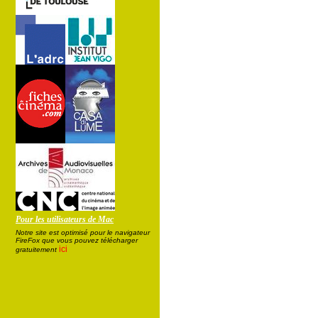
Pour les utilisateurs de Mac
Notre site est optimisé pour le navigateur
FireFox que vous pouvez télécharger
ici
gratuitement