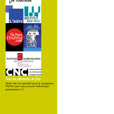
Pour les utilisateurs de Mac
Notre site est optimisé pour le navigateur
FireFox que vous pouvez télécharger
ici
gratuitement