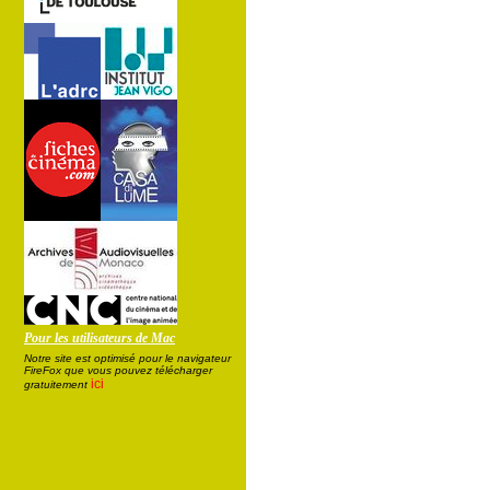
Pour les utilisateurs de Mac
Notre site est optimisé pour le navigateur
FireFox que vous pouvez télécharger
ici
gratuitement