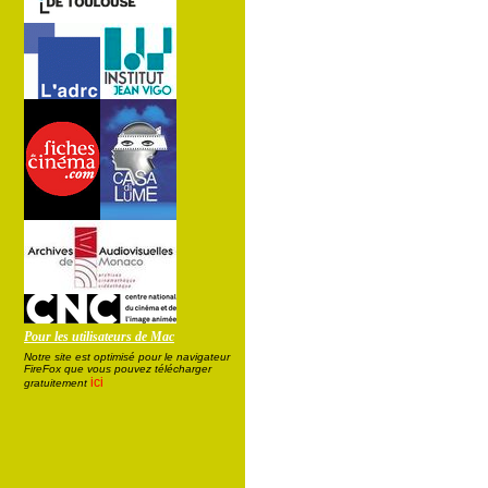
Pour les utilisateurs de Mac
Notre site est optimisé pour le navigateur
FireFox que vous pouvez télécharger
ici
gratuitement