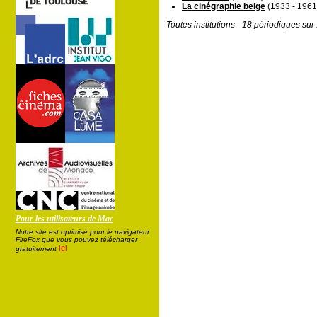
La cinégraphie belge
(1933 - 1961
Toutes institutions - 18 périodiques su
Pour les utilisateurs de Mac
Notre site est optimisé pour le navigateur
FireFox que vous pouvez télécharger
ici
gratuitement