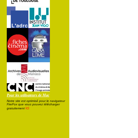
Pour les utilisateurs de Mac
Notre site est optimisé pour le navigateur
FireFox que vous pouvez télécharger
ici
gratuitement