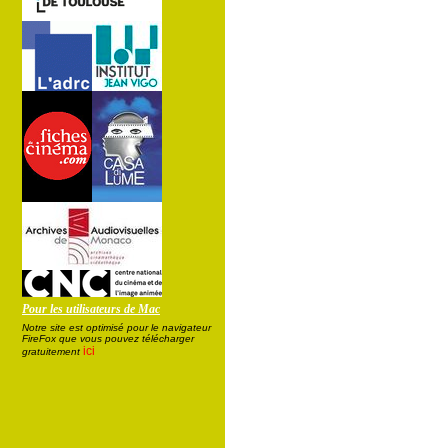
Pour les utilisateurs de Mac
Notre site est optimisé pour le navigateur
FireFox que vous pouvez télécharger
ici
gratuitement