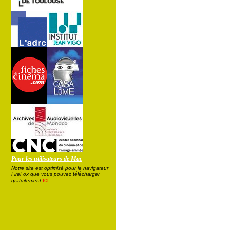
Pour les utilisateurs de Mac
Notre site est optimisé pour le navigateur
FireFox que vous pouvez télécharger
ici
gratuitement