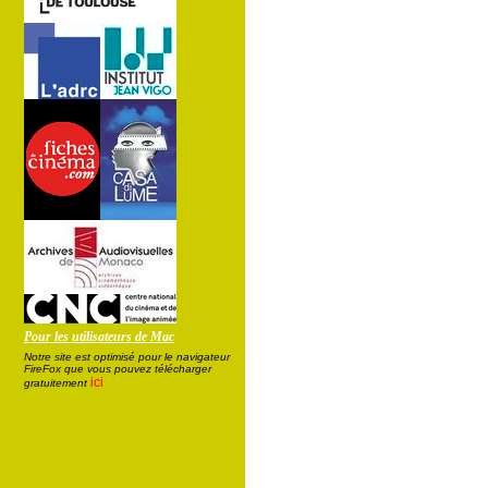
Pour les utilisateurs de Mac
Notre site est optimisé pour le navigateur
FireFox que vous pouvez télécharger
ici
gratuitement