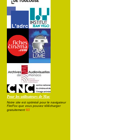
Pour les utilisateurs de Mac
Notre site est optimisé pour le navigateur
FireFox que vous pouvez télécharger
ici
gratuitement