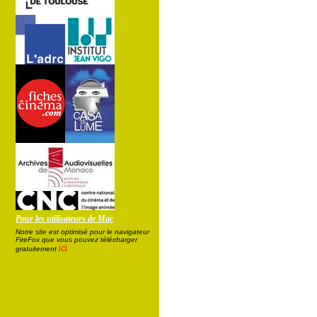
Pour les utilisateurs de Mac
Notre site est optimisé pour le navigateur
FireFox que vous pouvez télécharger
ici
gratuitement