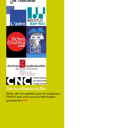
Pour les utilisateurs de Mac
Notre site est optimisé pour le navigateur
FireFox que vous pouvez télécharger
ici
gratuitement