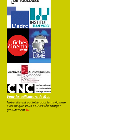
Pour les utilisateurs de Mac
Notre site est optimisé pour le navigateur
FireFox que vous pouvez télécharger
ici
gratuitement