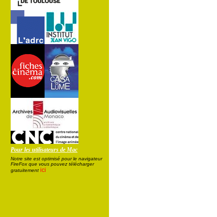
Pour les utilisateurs de Mac
Notre site est optimisé pour le navigateur
FireFox que vous pouvez télécharger
ici
gratuitement