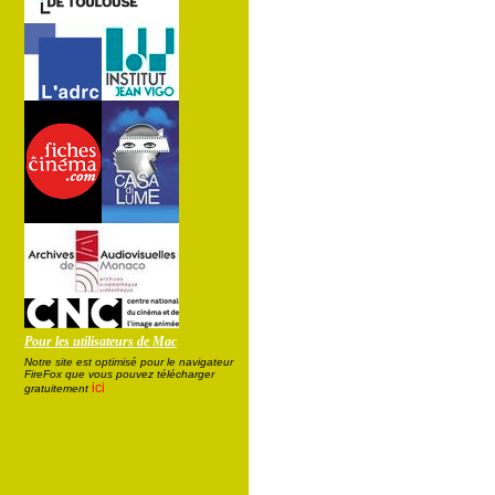
Pour les utilisateurs de Mac
Notre site est optimisé pour le navigateur
FireFox que vous pouvez télécharger
ici
gratuitement